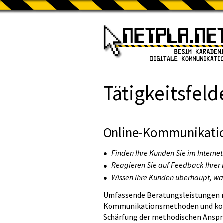
Tätigkeitsfeld
Online-Kommunikati
Finden Ihre Kunden Sie im Internet
Reagieren Sie auf Feedback Ihrer
Wissen Ihre Kunden überhaupt, wa
Umfassende Beratungsleistungen 
Kommunikationsmethoden und konk
Schärfung der methodischen Anspr