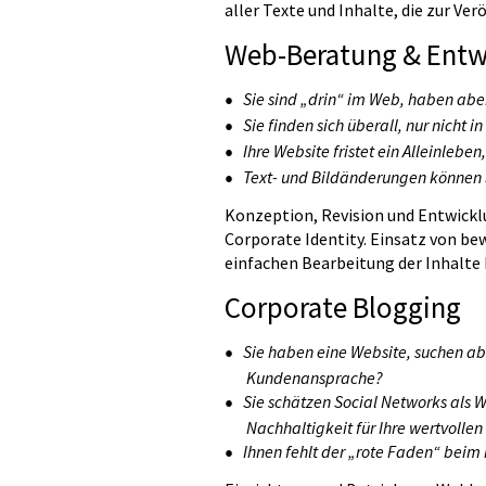
aller Texte und Inhalte, die zur Ver
Web-Beratung & Entw
Sie sind „drin“ im Web, haben abe
Sie finden sich überall, nur nicht
Ihre Website fristet ein Alleinleben
Text- und Bildänderungen können S
Konzeption, Revision und Entwickl
Corporate Identity. Einsatz von b
einfachen Bearbeitung der Inhalte 
Corporate Blogging
Sie haben eine Website, suchen ab
Kundenansprache?
Sie schätzen Social Networks als 
Nachhaltigkeit für Ihre wertvollen
Ihnen fehlt der „rote Faden“ beim 