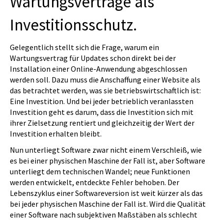
Wartungsverträge als
Investitionsschutz.
Gelegentlich stellt sich die Frage, warum ein
Wartungsvertrag für Updates schon direkt bei der
Installation einer Online-Anwendung abgeschlossen
werden soll. Dazu muss die Anschaffung einer Website als
das betrachtet werden, was sie betriebswirtschaftlich ist:
Eine Investition. Und bei jeder betrieblich veranlassten
Investition geht es darum, dass die Investition sich mit
ihrer Zielsetzung rentiert und gleichzeitig der Wert der
Investition erhalten bleibt.
Nun unterliegt Software zwar nicht einem Verschleiß, wie
es bei einer physischen Maschine der Fall ist, aber Software
unterliegt dem technischen Wandel; neue Funktionen
werden entwickelt, entdeckte Fehler behoben. Der
Lebenszyklus einer Softwareversion ist weit kürzer als das
bei jeder physischen Maschine der Fall ist. Wird die Qualität
einer Software nach subjektiven Maßstäben als schlecht