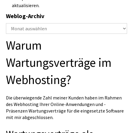
aktualisieren.
Weblog-Archiv
Weblog-
Archiv
Warum
Wartungsverträge im
Webhosting?
Die überwiegende Zahl meiner Kunden haben im Rahmen
des Webhosting Ihrer Online-Anwendungen und -
Präsenzen Wartungsverträge für die eingesetzte Software
mit mir abgeschlossen.