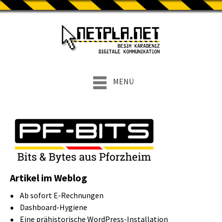
MENÜ
Artikel im Weblog
Ab sofort E-Rechnungen
Dashboard-Hygiene
Eine prähistorische WordPress-Installation