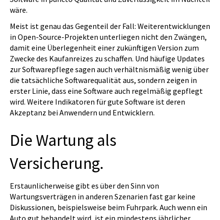
wäre.
Meist ist genau das Gegenteil der Fall: Weiterentwicklungen
in Open-Source-Projekten unterliegen nicht den Zwängen,
damit eine Überlegenheit einer zukünftigen Version zum
Zwecke des Kaufanreizes zu schaffen. Und häufige Updates
zur Softwarepflege sagen auch verhältnismäßig wenig über
die tatsächliche Softwarequalität aus, sondern zeigen in
erster Linie, dass eine Software auch regelmäßig gepflegt
wird. Weitere Indikatoren für gute Software ist deren
Akzeptanz bei Anwendern und Entwicklern.
Die Wartung als
Versicherung.
Erstaunlicherweise gibt es über den Sinn von
Wartungsverträgen in anderen Szenarien fast gar keine
Diskussionen, beispielsweise beim Fuhrpark. Auch wenn ein
Auto gut behandelt wird, ist ein mindestens jährlicher