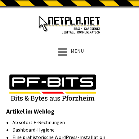
MENÜ
Artikel im Weblog
Ab sofort E-Rechnungen
Dashboard-Hygiene
Eine prähistorische WordPress-Installation