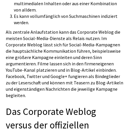
multimedialen Inhalten oder aus einer Kombination
von alldem.
Es kann vollumfänglich von Suchmaschinen indiziert
werden.
Als zentrale Anlaufstation kann das Corporate Weblog die
meisten Social-Media-Dienste als Relais nutzen. Im
Corporate Weblog lässt sich für Social-Media-Kampagnen
die hauptsächliche Kommunikation führen, beispielsweise
eine größere Kampagne einleiten und deren Sinn
argumentieren. Filme lassen sich in den firmeneigenen
YouTube-Kanal platzieren und in Blog-Artikel einbinden.
Facebook, Twitter und Google+ fungieren als Bindeglieder
zu der Leserschaft und können mit Teasern zu Blog-Artikeln
und eigenständigen Nachrichten die jeweilige Kampagne
begleiten.
Das Corporate Weblog
versus der offiziellen