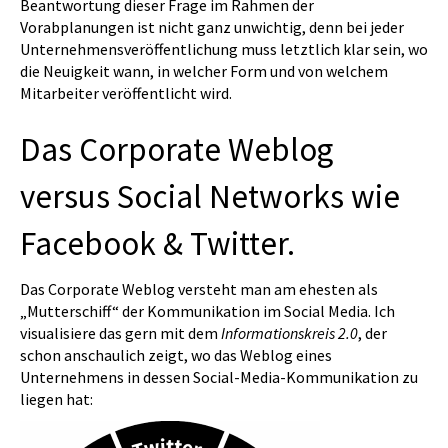
Beantwortung dieser Frage im Rahmen der
Vorabplanungen ist nicht ganz unwichtig, denn bei jeder
Unternehmensveröffentlichung muss letztlich klar sein, wo
die Neuigkeit wann, in welcher Form und von welchem
Mitarbeiter veröffentlicht wird.
Das Corporate Weblog
versus Social Networks wie
Facebook & Twitter.
Das Corporate Weblog versteht man am ehesten als
„Mutterschiff“ der Kommunikation im Social Media. Ich
visualisiere das gern mit dem
Informationskreis 2.0
, der
schon anschaulich zeigt, wo das Weblog eines
Unternehmens in dessen Social-Media-Kommunikation zu
liegen hat: