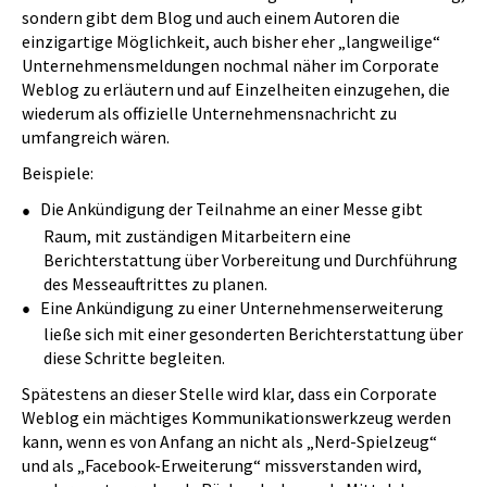
sondern gibt dem Blog und auch einem Autoren die
einzigartige Möglichkeit, auch bisher eher „langweilige“
Unternehmensmeldungen nochmal näher im Corporate
Weblog zu erläutern und auf Einzelheiten einzugehen, die
wiederum als offizielle Unternehmensnachricht zu
umfangreich wären.
Beispiele:
Die Ankündigung der Teilnahme an einer Messe gibt
Raum, mit zuständigen Mitarbeitern eine
Berichterstattung über Vorbereitung und Durchführung
des Messeauftrittes zu planen.
Eine Ankündigung zu einer Unternehmenserweiterung
ließe sich mit einer gesonderten Berichterstattung über
diese Schritte begleiten.
Spätestens an dieser Stelle wird klar, dass ein Corporate
Weblog ein mächtiges Kommunikationswerkzeug werden
kann, wenn es von Anfang an nicht als „Nerd-Spielzeug“
und als „Facebook-Erweiterung“ missverstanden wird,