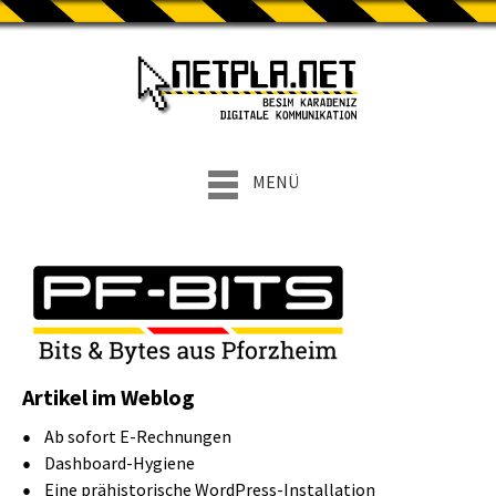
MENÜ
Artikel im Weblog
Ab sofort E-Rechnungen
Dashboard-Hygiene
Eine prähistorische WordPress-Installation