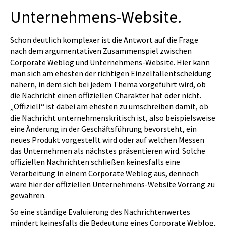
Unternehmens-Website.
Schon deutlich komplexer ist die Antwort auf die Frage
nach dem argumentativen Zusammenspiel zwischen
Corporate Weblog und Unternehmens-Website. Hier kann
man sich am ehesten der richtigen Einzelfallentscheidung
nähern, in dem sich bei jedem Thema vorgeführt wird, ob
die Nachricht einen offiziellen Charakter hat oder nicht.
„Offiziell“ ist dabei am ehesten zu umschreiben damit, ob
die Nachricht unternehmenskritisch ist, also beispielsweise
eine Änderung in der Geschäftsführung bevorsteht, ein
neues Produkt vorgestellt wird oder auf welchen Messen
das Unternehmen als nächstes präsentieren wird. Solche
offiziellen Nachrichten schließen keinesfalls eine
Verarbeitung in einem Corporate Weblog aus, dennoch
wäre hier der offiziellen Unternehmens-Website Vorrang zu
gewähren.
So eine ständige Evaluierung des Nachrichtenwertes
mindert keinesfalls die Bedeutung eines Corporate Weblog,