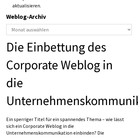
aktualisieren.
Weblog-Archiv
Weblog-
Archiv
Die Einbettung des
Corporate Weblog in
die
Unternehmenskommunik
Ein sperriger Titel für ein spannendes Thema – wie lässt
sich ein Corporate Weblog in die
Unternehmenskommunikation einbinden? Die