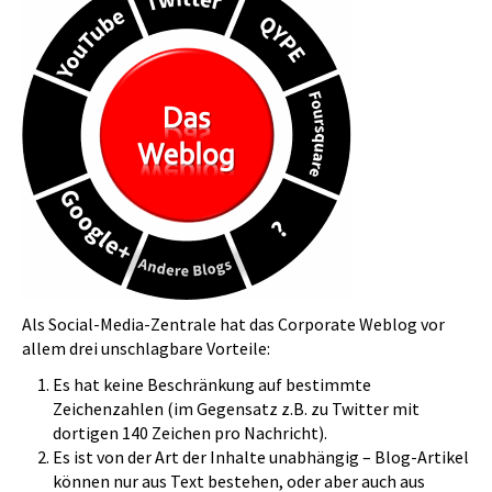
Als Social-Media-Zentrale hat das Corporate Weblog vor
allem drei unschlagbare Vorteile:
Es hat keine Beschränkung auf bestimmte
Zeichenzahlen (im Gegensatz z.B. zu Twitter mit
dortigen 140 Zeichen pro Nachricht).
Es ist von der Art der Inhalte unabhängig – Blog-Artikel
können nur aus Text bestehen, oder aber auch aus